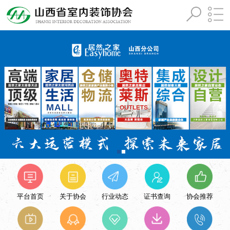
平台首页
关于协会
行业动态
证书查询
协会推荐