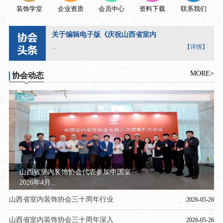
装饰学堂
企业资质
会员中心
资料下载
联系我们
关于编辑电子版《庆祝山西省室内
...
【详情】
MORE>
协会动态
山西省室内装饰协会代表参加中国室
2026年4月...
山西省室内装饰协会三十周年行业
2026-05-26
山西省室内装饰协会三十周年深入
2026-05-26