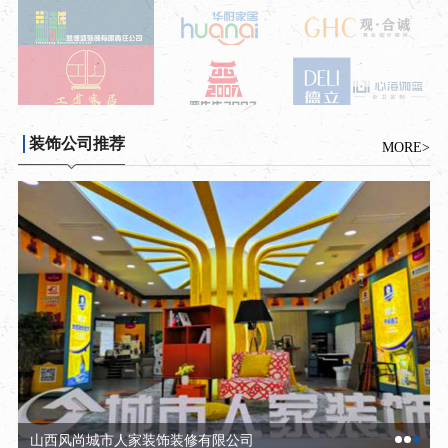
装饰公司推荐
MORE>
山西风尚城市人家装饰装修有限公司