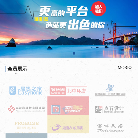
MORE>
会员展示