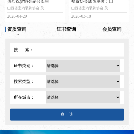
热烈祝贺协会副会长单
祝贺协会成员单位：山
山西省室内装饰协会 关...
山西省室内装饰协会 关...
2026-04-29
2026-03-18
资质查询
证书查询
会员查询
搜 索：
证书类别：
搜索类型：
所在城市：