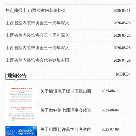
热点播报丨 山西省室内装饰协会
2026-05-11
山西省室内装饰协会三十周年深入
2026-05-26
山西省室内装饰协会三十周年深入
2026-05-26
山西省室内装饰协会三十周年深入
2026-05-26
山西省室内装饰协会代表参加中国
2026-04-29
MORE>
通知公告
关于编辑电子版《庆祝山西
2025-08-11
...
关于做好第七届理事会候选
2025-08-04
...
关于组团赴许昌学习考察的
2025-07-09