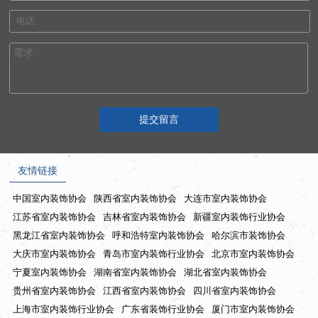
友情链接
中国室内装饰协会
陕西省室内装饰协会
大连市室内装饰协会
江苏省室内装饰协会
吉林省室内装饰协会
新疆室内装饰行业协会
黑龙江省室内装饰协会
呼和浩特室内装饰协会
哈尔滨市装饰协会
大庆市室内装饰协会
青岛市室内装饰行业协会
北京市室内装饰协会
宁夏室内装饰协会
湖南省室内装饰协会
湖北省室内装饰协会
贵州省室内装饰协会
江西省室内装饰协会
四川省室内装饰协会
上海市室内装饰行业协会
广东省装饰行业协会
厦门市室内装饰协会