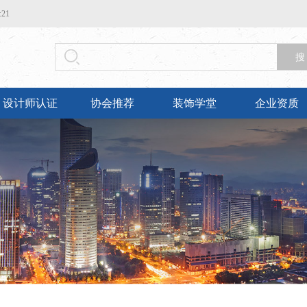
23
搜
设计师认证
协会推荐
装饰学堂
企业资质