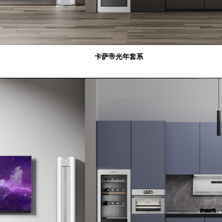
卡萨帝光年套系