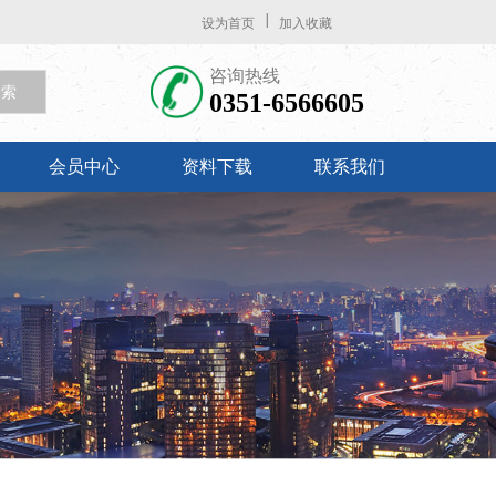
设为首页
加入收藏
咨询热线
 索
0351-6566605
会员中心
资料下载
联系我们