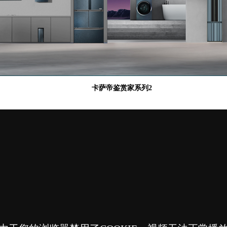
卡萨帝鉴赏家系列2