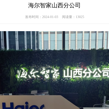
海尔智家山西分公司
发布时间：2024-01-03 阅读量：13025